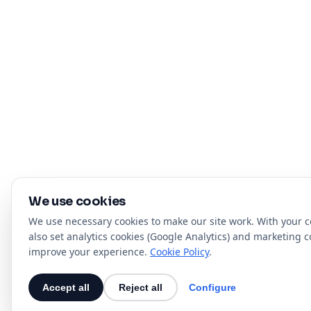
We use cookies
We use necessary cookies to make our site work. With your 
also set analytics cookies (Google Analytics) and marketing c
improve your experience.
Cookie Policy
.
Accept all
Reject all
Configure