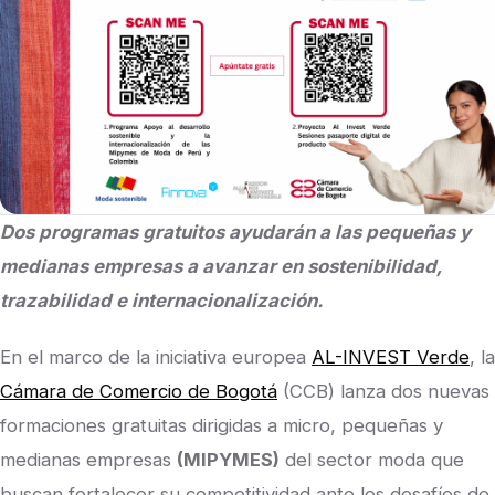
Dos programas gratuitos ayudarán a las pequeñas y
medianas empresas a avanzar en sostenibilidad,
trazabilidad e internacionalización.
En el marco de la iniciativa europea
AL-INVEST Verde
, la
Cámara de Comercio de Bogotá
(CCB) lanza dos nuevas
formaciones gratuitas dirigidas a micro, pequeñas y
medianas empresas
(MIPYMES)
del sector moda que
buscan fortalecer su competitividad ante los desafíos de