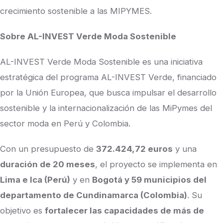
crecimiento sostenible a las MIPYMES.
Sobre AL-INVEST Verde Moda Sostenible
AL-INVEST Verde Moda Sostenible es una iniciativa
estratégica del programa AL-INVEST Verde, financiado
por la Unión Europea, que busca impulsar el desarrollo
sostenible y la internacionalización de las MiPymes del
sector moda en Perú y Colombia.
Con un presupuesto de
372.424,72 euros
y una
duración de 20 meses
, el proyecto se implementa en
Lima e Ica (Perú)
y en
Bogotá y 59 municipios del
departamento de Cundinamarca (Colombia)
. Su
objetivo es
fortalecer las capacidades de más de