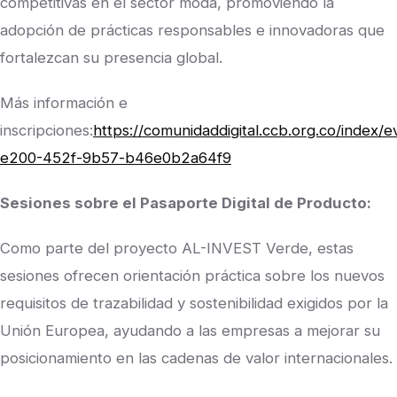
competitivas en el sector moda, promoviendo la
adopción de prácticas responsables e innovadoras que
fortalezcan su presencia global.
Más información e
inscripciones:
https://comunidaddigital.ccb.org.co/index/
e200-452f-9b57-b46e0b2a64f9
Sesiones sobre el Pasaporte Digital de Producto:
Como parte del proyecto AL-INVEST Verde, estas
sesiones ofrecen orientación práctica sobre los nuevos
requisitos de trazabilidad y sostenibilidad exigidos por la
Unión Europea, ayudando a las empresas a mejorar su
posicionamiento en las cadenas de valor internacionales.