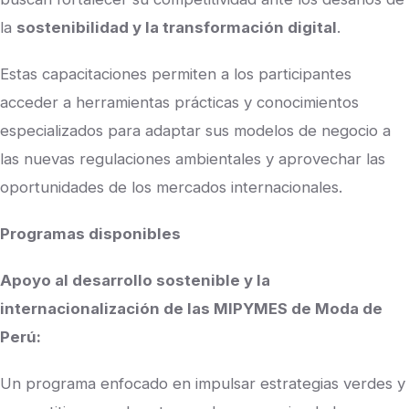
la
sostenibilidad y la transformación digital
.
Estas capacitaciones permiten a los participantes
acceder a herramientas prácticas y conocimientos
especializados para adaptar sus modelos de negocio a
las nuevas regulaciones ambientales y aprovechar las
oportunidades de los mercados internacionales.
Programas disponibles
Apoyo al desarrollo sostenible y la
internacionalización de las MIPYMES de Moda de
Perú:
Un programa enfocado en impulsar estrategias verdes y