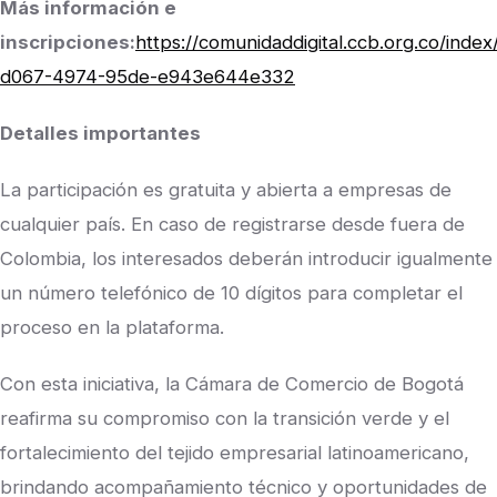
Más información e
inscripciones:
https://comunidaddigital.ccb.org.co/inde
d067-4974-95de-e943e644e332
Detalles importantes
La participación es gratuita y abierta a empresas de
cualquier país. En caso de registrarse desde fuera de
Colombia, los interesados deberán introducir igualmente
un número telefónico de 10 dígitos para completar el
proceso en la plataforma.
Con esta iniciativa, la Cámara de Comercio de Bogotá
reafirma su compromiso con la transición verde y el
fortalecimiento del tejido empresarial latinoamericano,
brindando acompañamiento técnico y oportunidades de